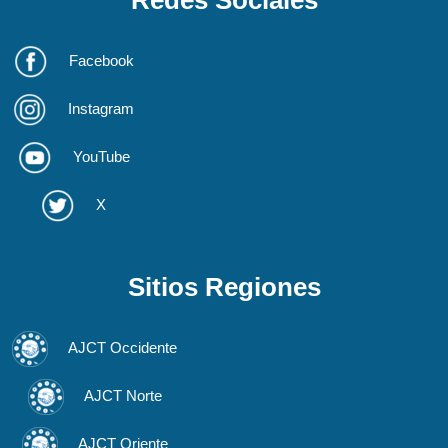
Facebook
Instagram
YouTube
X
Sitios Regiones
AJCT Occidente
AJCT Norte
AJCT Oriente