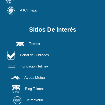
AJCT Tepic
Sitios De Interés
Telmex
Portal de Jubilados
Fundación Telmex
Ayuda Mutua
Blog Telmex
Telmexhub