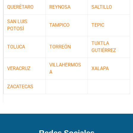
QUERÉTARO
REYNOSA
SALTILLO
SAN LUIS
TAMPICO
TEPIC
POTOSÍ
TUXTLA
TOLUCA
TORREÓN
GUTIÉRREZ
VILLAHERMOS
VERACRUZ
XALAPA
A
ZACATECAS
Redes Sociales