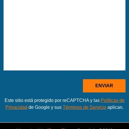
Este sitio está protegido por reCAPTCHA y las
Políticas de
Privacidad
de Google y sus
Términos de Servicio
aplican.