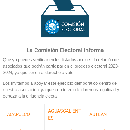
La Comisión Electoral informa
Que ya puedes verificar en los listados anexos, la relación de
asociados que podrán participar en el proceso electoral 2023-
2024, ya que tienen el derecho a voto.
Los invitamos a apoyar este ejercicio democrático dentro de
nuestra asociación, ya que con tu voto le daremos legalidad y
certeza a la dirigencia electa.
AGUASCALIENT
ACAPULCO
AUTLÁN
ES