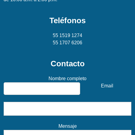
Teléfonos
55 1519 1274
55 1707 6206
Contacto
Nombre completo
Email
Mensaje