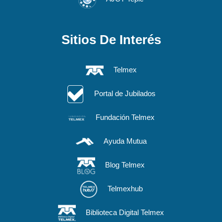
Sitios De Interés
Telmex
Portal de Jubilados
Fundación Telmex
Ayuda Mutua
Blog Telmex
Telmexhub
Biblioteca Digital Telmex