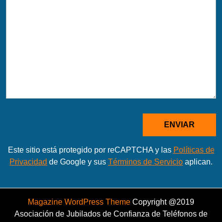
Este sitio está protegido por reCAPTCHA y las
Políticas de
Privacidad
de Google y sus
Términos de Servicio
aplican.
Magazine WordPress Theme
Copyright @2019
Asociación de Jubilados de Confianza de Teléfonos de