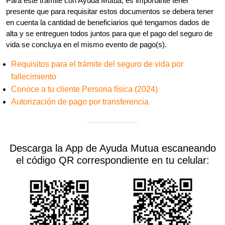
Para este tramite con Ayuda Mutua, es importante tener
presente que para requisitar estos documentos se debera tener
en cuenta la cantidad de beneficiarios qué tengamos dados de
alta y se entreguen todos juntos para que el pago del seguro de
vida se concluya en el mismo evento de pago(s).
Requisitos para el trámite del seguro de vida por
fallecimiento
Conoce a tu cliente Persona física (2024)
Autorización de pago por transferencia
Descarga la App de Ayuda Mutua escaneando
el código QR correspondiente en tu celular: