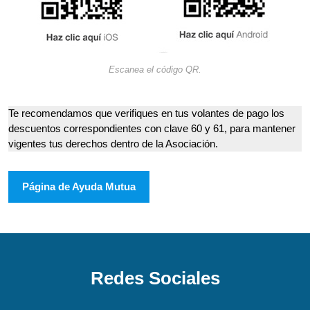
Escanea el código QR.
Te recomendamos que verifiques en tus volantes de pago los
descuentos correspondientes con clave 60 y 61, para mantener
vigentes tus derechos dentro de la Asociación.
Página de Ayuda Mutua
Redes Sociales