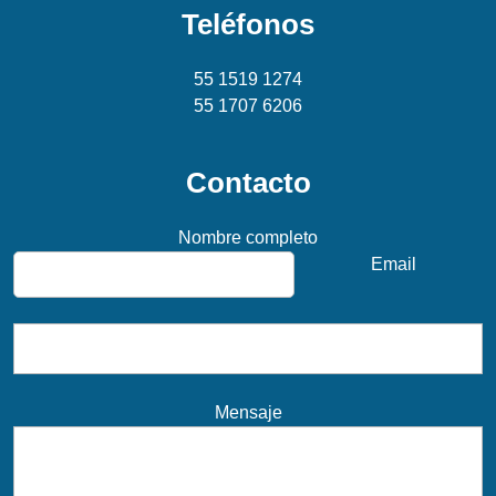
Teléfonos
55 1519 1274
55 1707 6206
Contacto
Nombre completo
Email
Mensaje