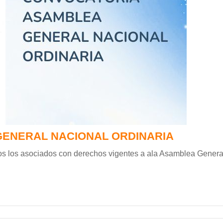
ENERAL NACIONAL ORDINARIA
os los asociados con derechos vigentes a ala Asamblea Genera