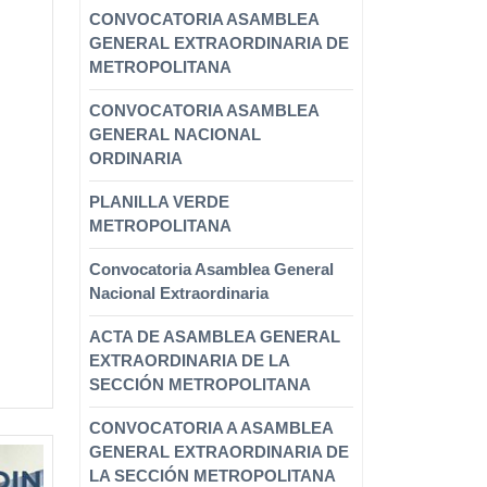
CONVOCATORIA ASAMBLEA
GENERAL EXTRAORDINARIA DE
METROPOLITANA
CONVOCATORIA ASAMBLEA
GENERAL NACIONAL
ORDINARIA
PLANILLA VERDE
METROPOLITANA
Convocatoria Asamblea General
Nacional Extraordinaria
ACTA DE ASAMBLEA GENERAL
EXTRAORDINARIA DE LA
SECCIÓN METROPOLITANA
CONVOCATORIA A ASAMBLEA
GENERAL EXTRAORDINARIA DE
LA SECCIÓN METROPOLITANA