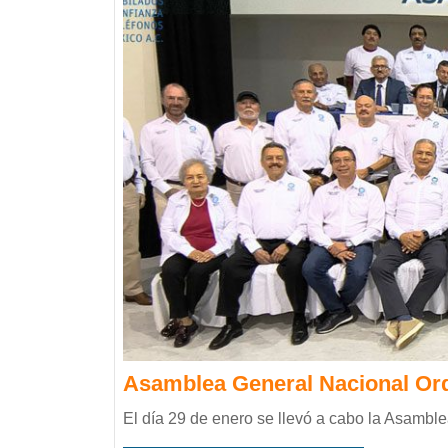
Asamblea General Nacional Ordi
El día 29 de enero se llevó a cabo la Asamble