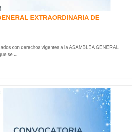
ENERAL EXTRAORDINARIA DE
 se ...