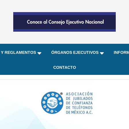
 Y REGLAMENTOS
ÓRGANOS EJECUTIVOS
INFORM
CONTACTO