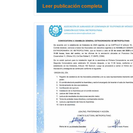
Leer publicación completa