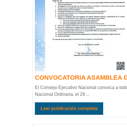
CONVOCATORIA ASAMBLEA G
El Consejo Ejecutivo Nacional convoca a tod
Nacional Ordinaria, el 29 ...
Leer publicación completa