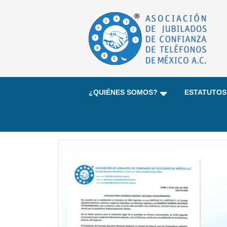
¿QUIÉNES SOMOS?
ESTATUTOS