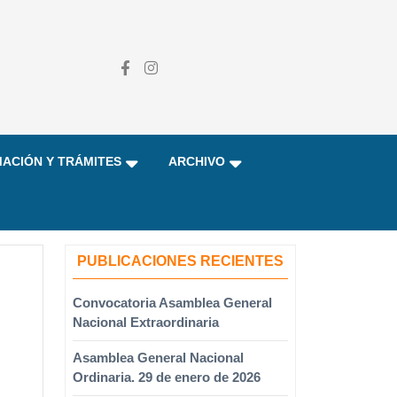
ACIÓN Y TRÁMITES
ARCHIVO
PUBLICACIONES RECIENTES
Convocatoria Asamblea General
Nacional Extraordinaria
Asamblea General Nacional
Ordinaria. 29 de enero de 2026