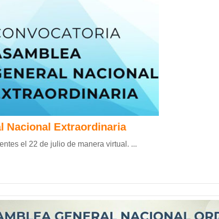
 Nacional Extraordinaria
es el 22 de julio de manera virtual. ...