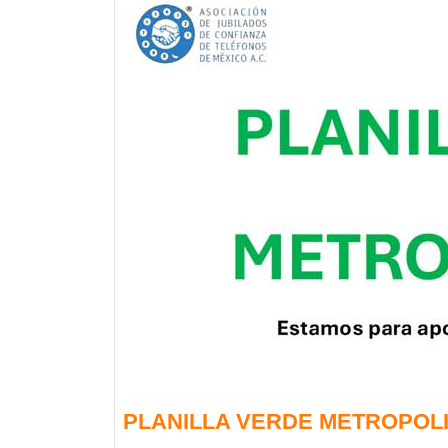
PLANILLA VERDE METROPOL