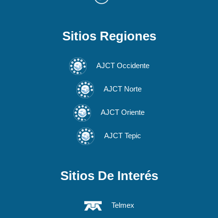
Sitios Regiones
AJCT Occidente
AJCT Norte
AJCT Oriente
AJCT Tepic
Sitios De Interés
Telmex