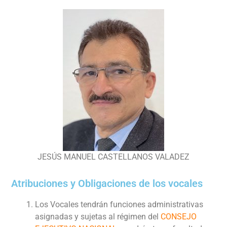
JESÚS MANUEL CASTELLANOS VALADEZ
Atribuciones y Obligaciones de los vocales
Los Vocales tendrán funciones administrativas
asignadas y sujetas al régimen del
CONSEJO