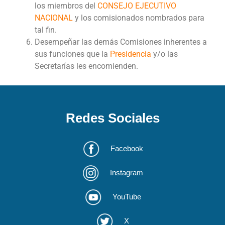
los miembros del
CONSEJO EJECUTIVO
NACIONAL
y los comisionados nombrados para
tal fin.
Desempeñar las demás Comisiones inherentes a
sus funciones que la
Presidencia
y/o las
Secretarías les encomienden.
Redes Sociales
Facebook
Instagram
YouTube
X