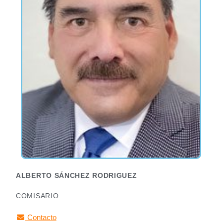
ALBERTO SÁNCHEZ RODRIGUEZ
COMISARIO
Contacto