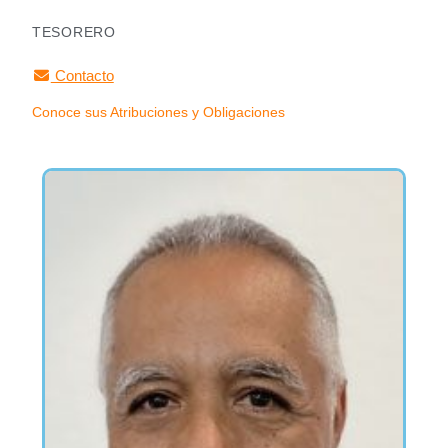
TESORERO
Contacto
Conoce sus Atribuciones y Obligaciones