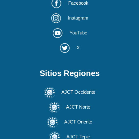
Facebook
Instagram
YouTube
X
Sitios Regiones
AJCT Occidente
AJCT Norte
AJCT Oriente
AJCT Tepic