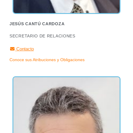
JESÚS CANTÚ CARDOZA
SECRETARIO DE RELACIONES
Contacto
Conoce sus Atribuciones y Obligaciones