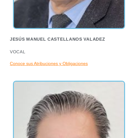
JESÚS MANUEL CASTELLANOS VALADEZ
VOCAL
Conoce sus Atribuciones y Obligaciones