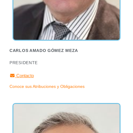
CARLOS AMADO GÓMEZ MEZA
PRESIDENTE
Contacto
Conoce sus Atribuciones y Obligaciones