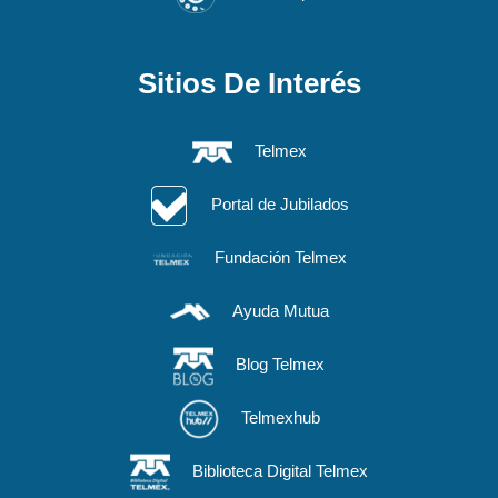
Sitios De Interés
Telmex
Portal de Jubilados
Fundación Telmex
Ayuda Mutua
Blog Telmex
Telmexhub
Biblioteca Digital Telmex