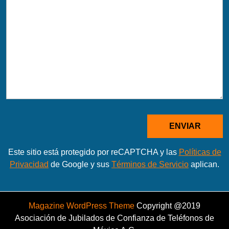
Este sitio está protegido por reCAPTCHA y las
Políticas de
Privacidad
de Google y sus
Términos de Servicio
aplican.
Magazine WordPress Theme
Copyright @2019
Asociación de Jubilados de Confianza de Teléfonos de