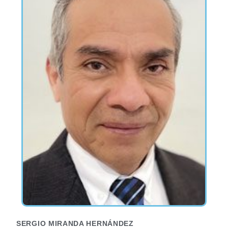
SERGIO MIRANDA HERNÁNDEZ