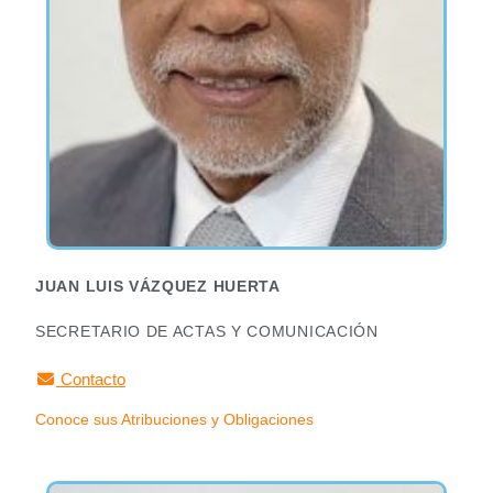
JUAN LUIS VÁZQUEZ HUERTA
SECRETARIO DE ACTAS Y COMUNICACIÓN
Contacto
Conoce sus Atribuciones y Obligaciones