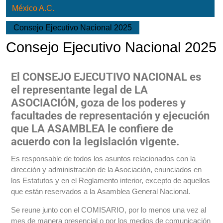
México A.C.
Consejo Ejecutivo Nacional 2025
Consejo Ejecutivo Nacional 2025
El CONSEJO EJECUTIVO NACIONAL es
el representante legal de LA
ASOCIACIÓN, goza de los poderes y
facultades de representación y ejecución
que LA ASAMBLEA le confiere de
acuerdo con la legislación vigente.
Es responsable de todos los asuntos relacionados con la
dirección y administración de la Asociación, enunciados en
los Estatutos y en el Reglamento interior, excepto de aquellos
que están reservados a la Asamblea General Nacional.
Se reune junto con el COMISARIO, por lo menos una vez al
mes de manera presencial o por los medios de comunicación