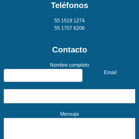
Teléfonos
55 1519 1274
55 1707 6206
Contacto
Nombre completo
Email
Mensaje