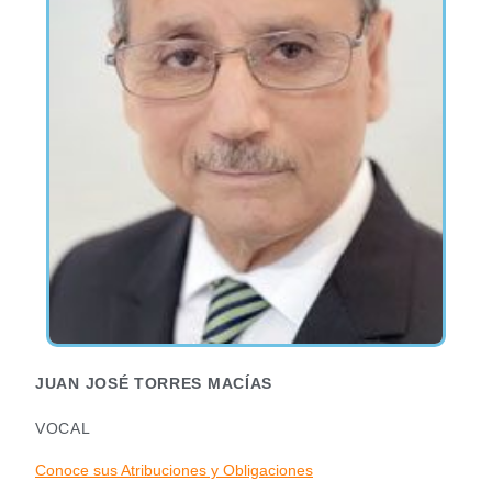
JUAN JOSÉ TORRES MACÍAS
VOCAL
Conoce sus Atribuciones y Obligaciones