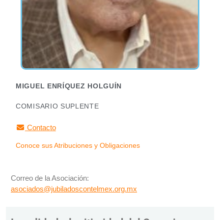
MIGUEL ENRÍQUEZ HOLGUÍN
COMISARIO SUPLENTE
Contacto
Conoce sus Atribuciones y Obligaciones
Correo de la Asociación:
asociados@jubiladoscontelmex.org.mx