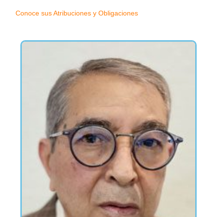
Conoce sus Atribuciones y Obligaciones