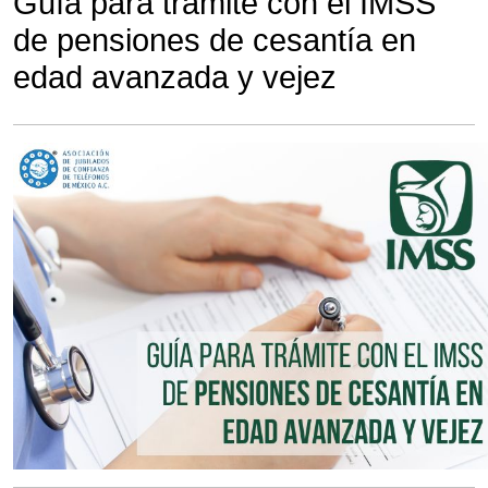
Guía para trámite con el IMSS
de pensiones de cesantía en
edad avanzada y vejez