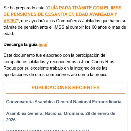
Se ha preparado esta “
GUÍA PARA TRÁMITE CON EL IMSS
DE PENSIONES DE CESANTÍA EN EDAD AVANZADA Y
VEJEZ
“, que ayudará a los Compañeros Jubilados que harán su
trámite de pensión ante el IMSS al cumplir los 60 años o más de
edad.
Descarga la guía
aquí
.
Este documento fue elaborado con la participación de
compañeros jubilados y reconocemos a Juan Carlos Ríos
Roque por su excelente trabajo en la integración de las
aportaciones de otros compañeros así como la propia.
PUBLICACIONES RECIENTES
Convocatoria Asamblea General Nacional Extraordinaria
Asamblea General Nacional Ordinaria. 29 de enero de
2026