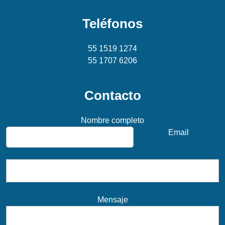
Teléfonos
55 1519 1274
55 1707 6206
Contacto
Nombre completo
Email
Mensaje