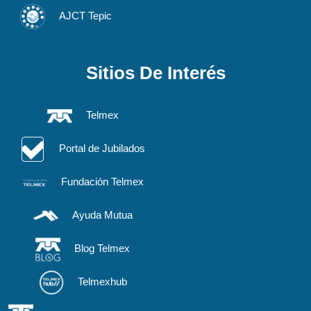
AJCT Tepic
Sitios De Interés
Telmex
Portal de Jubilados
Fundación Telmex
Ayuda Mutua
Blog Telmex
Telmexhub