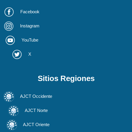
Facebook
Instagram
YouTube
X
Sitios Regiones
AJCT Occidente
AJCT Norte
AJCT Oriente