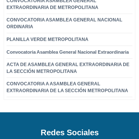
CONVOCATORIA ASAMBLEA GENERAL
EXTRAORDINARIA DE METROPOLITANA
CONVOCATORIA ASAMBLEA GENERAL NACIONAL
ORDINARIA
PLANILLA VERDE METROPOLITANA
Convocatoria Asamblea General Nacional Extraordinaria
ACTA DE ASAMBLEA GENERAL EXTRAORDINARIA DE
LA SECCIÓN METROPOLITANA
CONVOCATORIA A ASAMBLEA GENERAL
EXTRAORDINARIA DE LA SECCIÓN METROPOLITANA
Redes Sociales