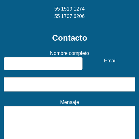
55 1519 1274
55 1707 6206
Contacto
Nombre completo
Email
Mensaje