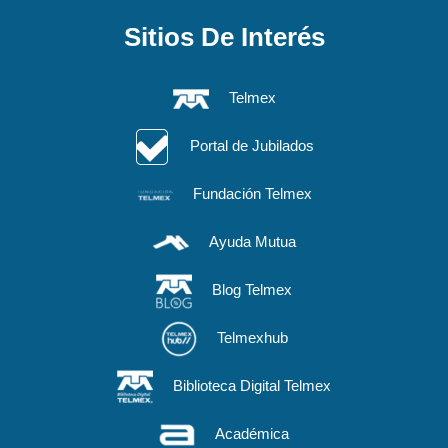
Sitios De Interés
Telmex
Portal de Jubilados
Fundación Telmex
Ayuda Mutua
Blog Telmex
Telmexhub
Biblioteca Digital Telmex
Académica