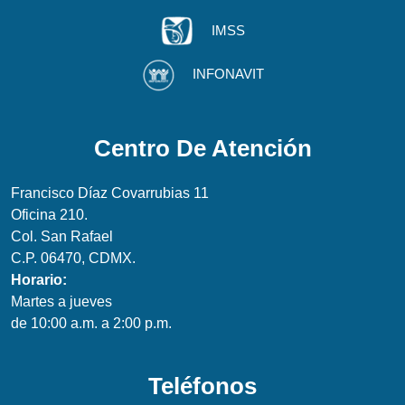
IMSS
INFONAVIT
Centro De Atención
Francisco Díaz Covarrubias 11
Oficina 210.
Col. San Rafael
C.P. 06470, CDMX.
Horario:
Martes a jueves
de 10:00 a.m. a 2:00 p.m.
Teléfonos