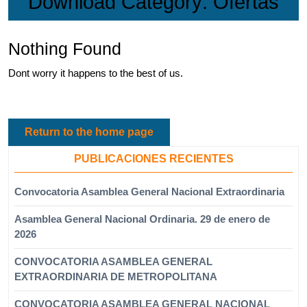
Download Category:
Ofertas
Nothing Found
Dont worry it happens to the best of us.
Return to the home page
PUBLICACIONES RECIENTES
Convocatoria Asamblea General Nacional Extraordinaria
Asamblea General Nacional Ordinaria. 29 de enero de
2026
CONVOCATORIA ASAMBLEA GENERAL
EXTRAORDINARIA DE METROPOLITANA
CONVOCATORIA ASAMBLEA GENERAL NACIONAL