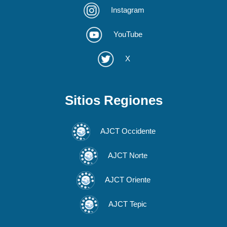
Instagram
YouTube
X
Sitios Regiones
AJCT Occidente
AJCT Norte
AJCT Oriente
AJCT Tepic