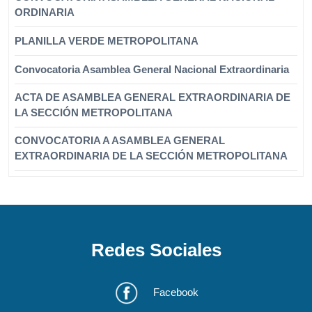
ORDINARIA
PLANILLA VERDE METROPOLITANA
Convocatoria Asamblea General Nacional Extraordinaria
ACTA DE ASAMBLEA GENERAL EXTRAORDINARIA DE
LA SECCIÓN METROPOLITANA
CONVOCATORIA A ASAMBLEA GENERAL
EXTRAORDINARIA DE LA SECCIÓN METROPOLITANA
Redes Sociales
Facebook