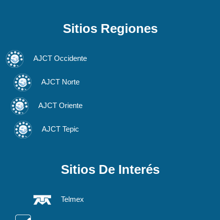
Sitios Regiones
AJCT Occidente
AJCT Norte
AJCT Oriente
AJCT Tepic
Sitios De Interés
Telmex