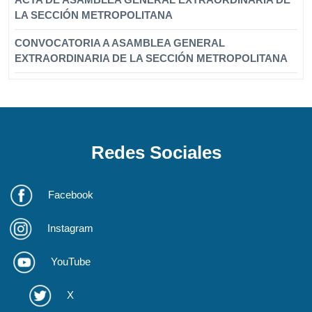
LA SECCIÓN METROPOLITANA
CONVOCATORIA A ASAMBLEA GENERAL
EXTRAORDINARIA DE LA SECCIÓN METROPOLITANA
Redes Sociales
Facebook
Instagram
YouTube
X