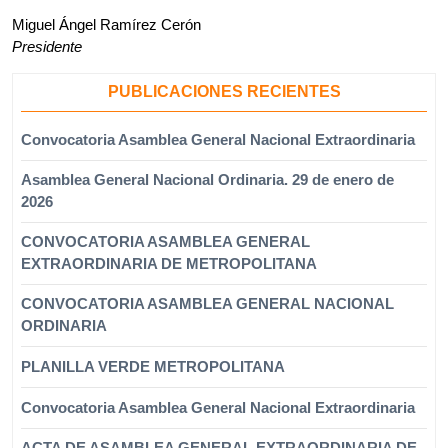
Miguel Ángel Ramírez Cerón
Presidente
PUBLICACIONES RECIENTES
Convocatoria Asamblea General Nacional Extraordinaria
Asamblea General Nacional Ordinaria. 29 de enero de
2026
CONVOCATORIA ASAMBLEA GENERAL
EXTRAORDINARIA DE METROPOLITANA
CONVOCATORIA ASAMBLEA GENERAL NACIONAL
ORDINARIA
PLANILLA VERDE METROPOLITANA
Convocatoria Asamblea General Nacional Extraordinaria
ACTA DE ASAMBLEA GENERAL EXTRAORDINARIA DE