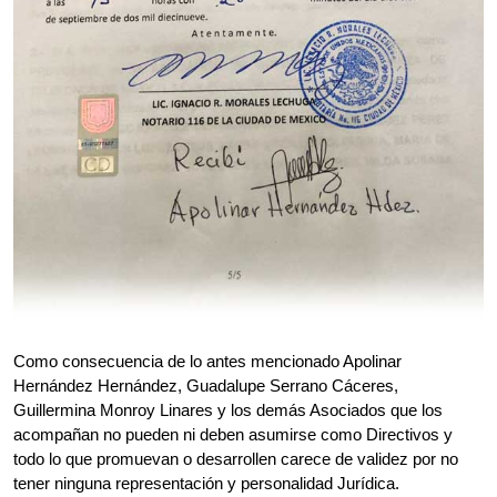
Como consecuencia de lo antes mencionado Apolinar
Hernández Hernández, Guadalupe Serrano Cáceres,
Guillermina Monroy Linares y los demás Asociados que los
acompañan no pueden ni deben asumirse como Directivos y
todo lo que promuevan o desarrollen carece de validez por no
tener ninguna representación y personalidad Jurídica.