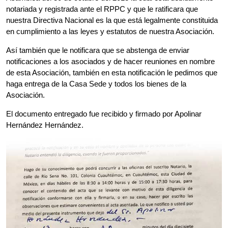
notariada y registrada ante el RPPC y que le ratificara que
nuestra Directiva Nacional es la que está legalmente constituida
en cumplimiento a las leyes y estatutos de nuestra Asociación.
Así también que le notificara que se abstenga de enviar
notificaciones a los asociados y de hacer reuniones en nombre
de esta Asociación, también en esta notificación le pedimos que
haga entrega de la Casa Sede y todos los bienes de la
Asociación.
El documento entregado fue recibido y firmado por Apolinar
Hernández Hernández.