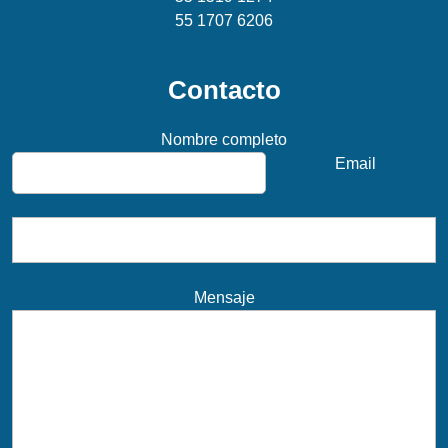
55 1707 6206
Contacto
Nombre completo
Email
Mensaje