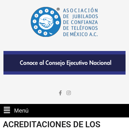
Menú
ACREDITACIONES DE LOS