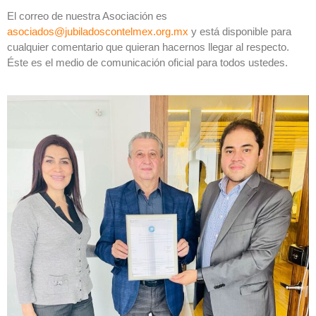
El correo de nuestra Asociación es
asociados@jubiladoscontelmex.org.mx
y está disponible para
cualquier comentario que quieran hacernos llegar al respecto.
Éste es el medio de comunicación oficial para todos ustedes.