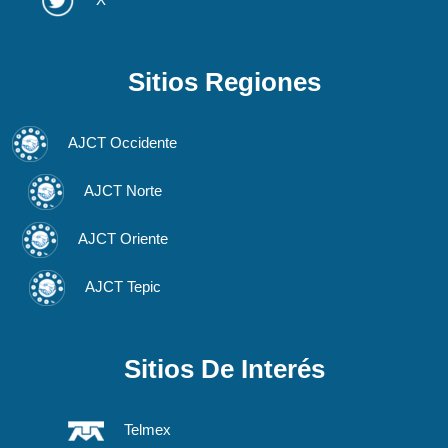
Sitios Regiones
AJCT Occidente
AJCT Norte
AJCT Oriente
AJCT Tepic
Sitios De Interés
Telmex