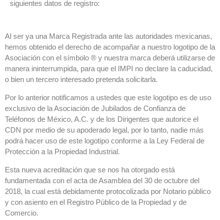
siguientes datos de registro:
Al ser ya una Marca Registrada ante las autoridades mexicanas,
hemos obtenido el derecho de acompañar a nuestro logotipo de la
Asociación con el símbolo ® y nuestra marca deberá utilizarse de
manera ininterrumpida, para que el IMPI no declare la caducidad,
o bien un tercero interesado pretenda solicitarla.
Por lo anterior notificamos a ustedes que este logotipo es de uso
exclusivo de la Asociación de Jubilados de Confianza de
Teléfonos de México, A.C. y de los Dirigentes que autorice el
CDN por medio de su apoderado legal, por lo tanto, nadie más
podrá hacer uso de este logotipo conforme a la Ley Federal de
Protección a la Propiedad Industrial.
Esta nueva acreditación que se nos ha otorgado está
fundamentada con el acta de Asamblea del 30 de octubre del
2018, la cual está debidamente protocolizada por Notario público
y con asiento en el Registro Público de la Propiedad y de
Comercio.