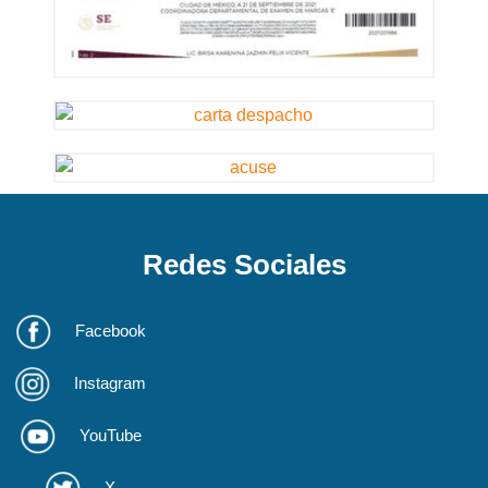
Redes Sociales
Facebook
Instagram
YouTube
X