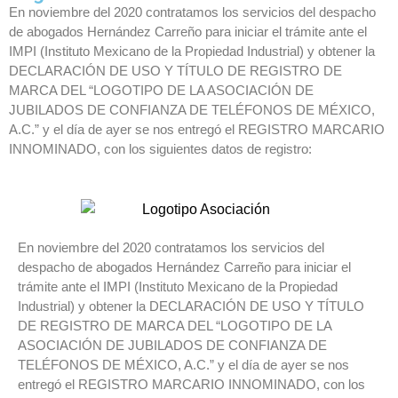
En noviembre del 2020 contratamos los servicios del despacho
de abogados Hernández Carreño para iniciar el trámite ante el
IMPI (Instituto Mexicano de la Propiedad Industrial) y obtener la
DECLARACIÓN DE USO Y TÍTULO DE REGISTRO DE
MARCA DEL “LOGOTIPO DE LA ASOCIACIÓN DE
JUBILADOS DE CONFIANZA DE TELÉFONOS DE MÉXICO,
A.C.” y el día de ayer se nos entregó el REGISTRO MARCARIO
INNOMINADO, con los siguientes datos de registro:
En noviembre del 2020 contratamos los servicios del
despacho de abogados Hernández Carreño para iniciar el
trámite ante el IMPI (Instituto Mexicano de la Propiedad
Industrial) y obtener la DECLARACIÓN DE USO Y TÍTULO
DE REGISTRO DE MARCA DEL “LOGOTIPO DE LA
ASOCIACIÓN DE JUBILADOS DE CONFIANZA DE
TELÉFONOS DE MÉXICO, A.C.” y el día de ayer se nos
entregó el REGISTRO MARCARIO INNOMINADO, con los