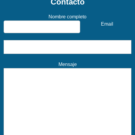
Contacto
Nombre completo
Email
Mensaje