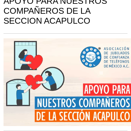
APOYO PARA NUESTROS
COMPAÑEROS DE LA
SECCION ACAPULCO