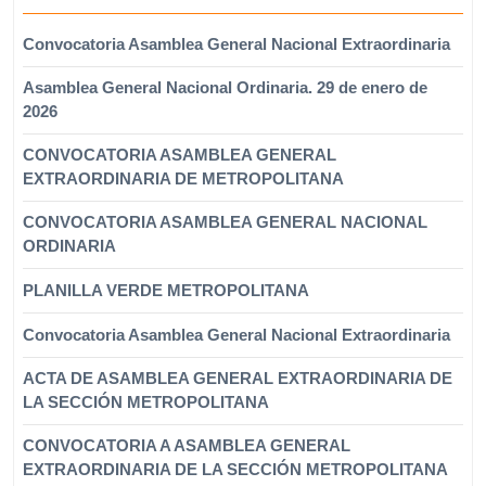
Convocatoria Asamblea General Nacional Extraordinaria
Asamblea General Nacional Ordinaria. 29 de enero de
2026
CONVOCATORIA ASAMBLEA GENERAL
EXTRAORDINARIA DE METROPOLITANA
CONVOCATORIA ASAMBLEA GENERAL NACIONAL
ORDINARIA
PLANILLA VERDE METROPOLITANA
Convocatoria Asamblea General Nacional Extraordinaria
ACTA DE ASAMBLEA GENERAL EXTRAORDINARIA DE
LA SECCIÓN METROPOLITANA
CONVOCATORIA A ASAMBLEA GENERAL
EXTRAORDINARIA DE LA SECCIÓN METROPOLITANA