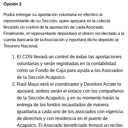
Opción 2
Podrá entregar su aportación voluntaria en efectivo al
representante de su Sección, quien apoyará en la colecta
llevando un control de la aportación de cada Asociado.
Finalmente, el representante depositará el dinero recolectado a la
cuenta bancaria de la Asociación y reportará dicho depósito al
Tesorero Nacional.
El CDN llevará un control de todas las aportaciones
voluntarias y serán registradas en la contabilidad
como un Fondo de Caja para ayuda a los Asociados
de la Sección Acapulco.
Raúl Maya será el coordinador y Desidoro Arzate lo
apoyará, ambos serán el enlace con los compañeros
de la Sección Acapulco, y en su momento harán la
entrega de los fondos recaudados de manera
igualitaria a cada uno de los asociados con vigencia
de derechos y con residencia en el puerto de
Acapulco. El Asociado beneficiado firmará un recibo