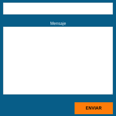
Mensaje