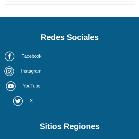
Redes Sociales
Facebook
Instagram
YouTube
X
Sitios Regiones