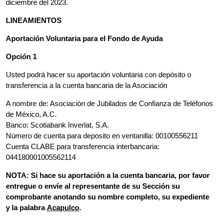
diciembre del 2023.
LINEAMIENTOS
Aportación Voluntaria para el Fondo de Ayuda
Opción 1
Usted podrá hacer su aportación voluntaria con depósito o
transferencia a la cuenta bancaria de la Asociación
A nombre de: Asociación de Jubilados de Confianza de Teléfonos
de México, A.C.
Banco: Scotiabank Inverlat, S.A.
Número de cuenta para deposito en ventanilla: 00100556211
Cuenta CLABE para transferencia interbancaria:
044180001005562114
NOTA: Si hace su aportación a la cuenta bancaria, por favor
entregue o envíe al representante de su Sección su
comprobante anotando su nombre completo, su expediente
y la palabra
Acapulco
.