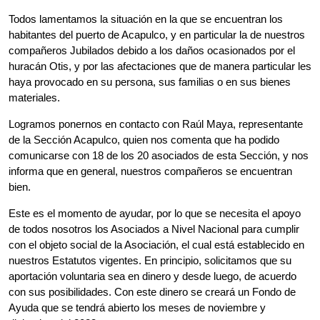
Todos lamentamos la situación en la que se encuentran los
habitantes del puerto de Acapulco, y en particular la de nuestros
compañeros Jubilados debido a los daños ocasionados por el
huracán Otis, y por las afectaciones que de manera particular les
haya provocado en su persona, sus familias o en sus bienes
materiales.
Logramos ponernos en contacto con Raúl Maya, representante
de la Sección Acapulco, quien nos comenta que ha podido
comunicarse con 18 de los 20 asociados de esta Sección, y nos
informa que en general, nuestros compañeros se encuentran
bien.
Este es el momento de ayudar, por lo que se necesita el apoyo
de todos nosotros los Asociados a Nivel Nacional para cumplir
con el objeto social de la Asociación, el cual está establecido en
nuestros Estatutos vigentes. En principio, solicitamos que su
aportación voluntaria sea en dinero y desde luego, de acuerdo
con sus posibilidades. Con este dinero se creará un Fondo de
Ayuda que se tendrá abierto los meses de noviembre y