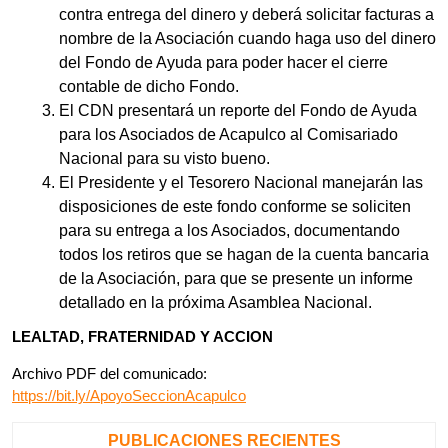
contra entrega del dinero y deberá solicitar facturas a
nombre de la Asociación cuando haga uso del dinero
del Fondo de Ayuda para poder hacer el cierre
contable de dicho Fondo.
El CDN presentará un reporte del Fondo de Ayuda
para los Asociados de Acapulco al Comisariado
Nacional para su visto bueno.
El Presidente y el Tesorero Nacional manejarán las
disposiciones de este fondo conforme se soliciten
para su entrega a los Asociados, documentando
todos los retiros que se hagan de la cuenta bancaria
de la Asociación, para que se presente un informe
detallado en la próxima Asamblea Nacional.
LEALTAD, FRATERNIDAD Y ACCION
Archivo PDF del comunicado:
https://bit.ly/ApoyoSeccionAcapulco
PUBLICACIONES RECIENTES