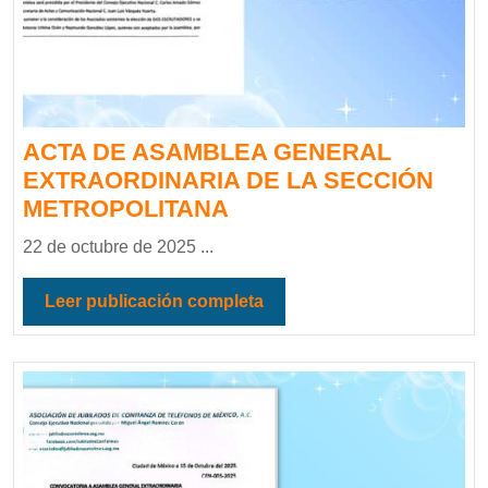
ACTA DE ASAMBLEA GENERAL
EXTRAORDINARIA DE LA SECCIÓN
METROPOLITANA
22 de octubre de 2025 ...
Leer publicación completa