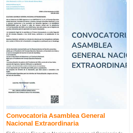
Convocatoria Asamblea General
Nacional Extraordinaria