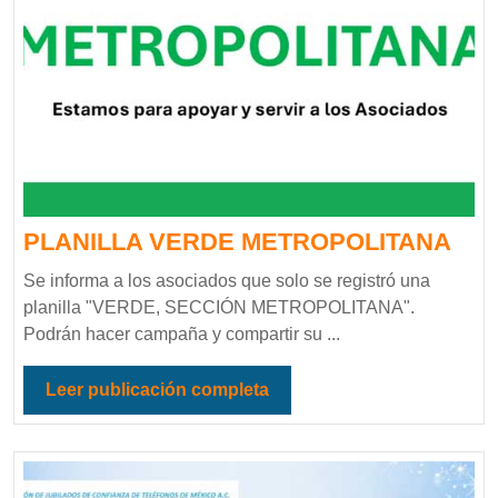
PLANILLA VERDE METROPOLITANA
Se informa a los asociados que solo se registró una
planilla "VERDE, SECCIÓN METROPOLITANA".
Podrán hacer campaña y compartir su ...
Leer publicación completa