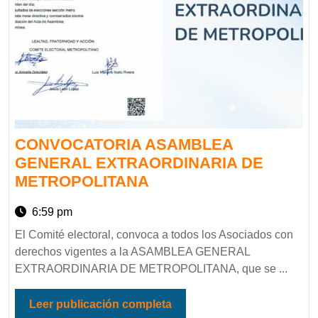
CONVOCATORIA ASAMBLEA
GENERAL EXTRAORDINARIA DE
METROPOLITANA
6:59 pm
El Comité electoral, convoca a todos los Asociados con
derechos vigentes a la ASAMBLEA GENERAL
EXTRAORDINARIA DE METROPOLITANA, que se ...
Leer publicación completa