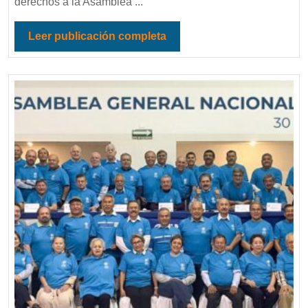
derechos a la Asamblea ...
Leer publicación completa