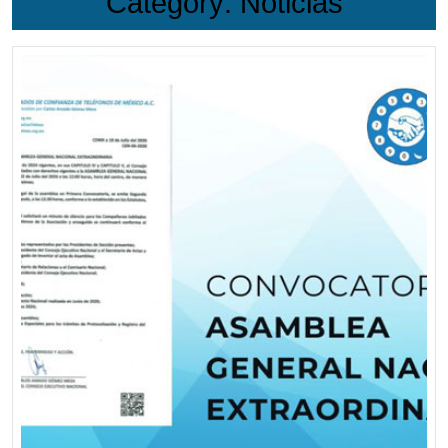
Category:
Noticias