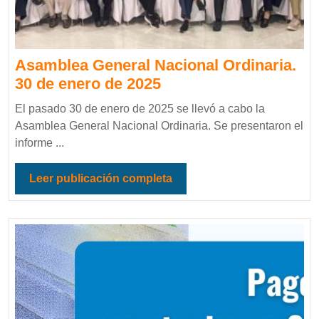
Asamblea General Nacional Ordinaria.
30 de enero de 2025
El pasado 30 de enero de 2025 se llevó a cabo la
Asamblea General Nacional Ordinaria. Se presentaron el
informe ...
Leer publicación completa