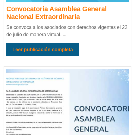
Convocatoria Asamblea General
Nacional Extraordinaria
Se convoca a los asociados con derechos vigentes el 22
de julio de manera virtual. ...
Leer publicación completa