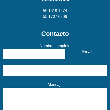
55 1519 1274
55 1707 6206
Contacto
Nombre completo
Email
Mensaje