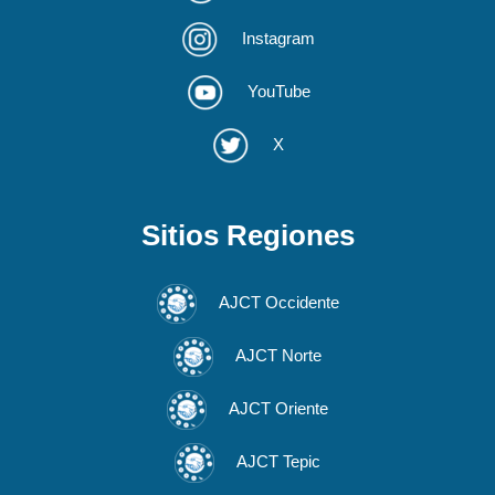
Instagram
YouTube
X
Sitios Regiones
AJCT Occidente
AJCT Norte
AJCT Oriente
AJCT Tepic