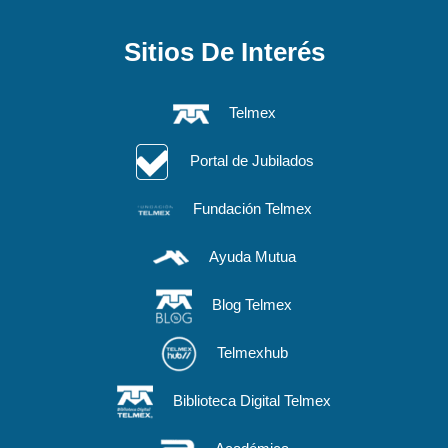
Sitios De Interés
Telmex
Portal de Jubilados
Fundación Telmex
Ayuda Mutua
Blog Telmex
Telmexhub
Biblioteca Digital Telmex