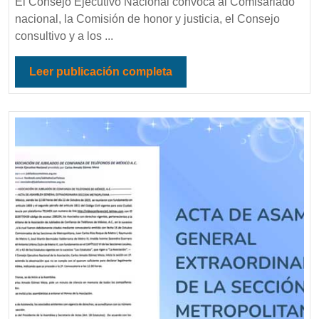
El Consejo Ejecutivo Nacional convoca al Comisariado
nacional, la Comisión de honor y justicia, el Consejo
consultivo y a los ...
Leer publicación completa