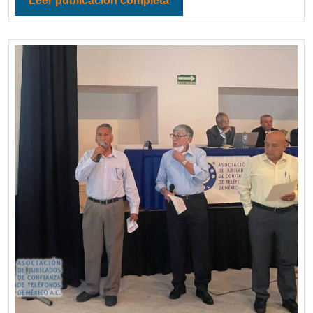
Leer publicación completa