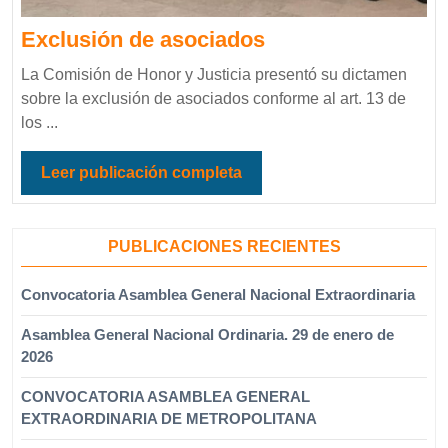
Exclusión de asociados
La Comisión de Honor y Justicia presentó su dictamen
sobre la exclusión de asociados conforme al art. 13 de
los ...
Leer publicación completa
PUBLICACIONES RECIENTES
Convocatoria Asamblea General Nacional Extraordinaria
Asamblea General Nacional Ordinaria. 29 de enero de
2026
CONVOCATORIA ASAMBLEA GENERAL
EXTRAORDINARIA DE METROPOLITANA