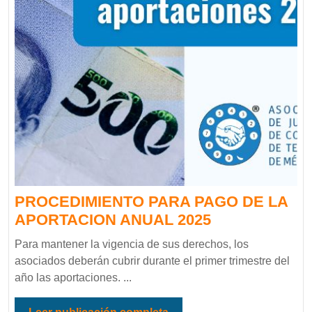
PROCEDIMIENTO PARA PAGO DE LA
APORTACION ANUAL 2025
Para mantener la vigencia de sus derechos, los
asociados deberán cubrir durante el primer trimestre del
año las aportaciones. ...