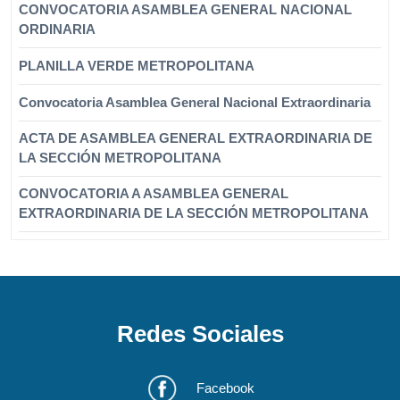
CONVOCATORIA ASAMBLEA GENERAL NACIONAL
ORDINARIA
PLANILLA VERDE METROPOLITANA
Convocatoria Asamblea General Nacional Extraordinaria
ACTA DE ASAMBLEA GENERAL EXTRAORDINARIA DE
LA SECCIÓN METROPOLITANA
CONVOCATORIA A ASAMBLEA GENERAL
EXTRAORDINARIA DE LA SECCIÓN METROPOLITANA
Redes Sociales
Facebook