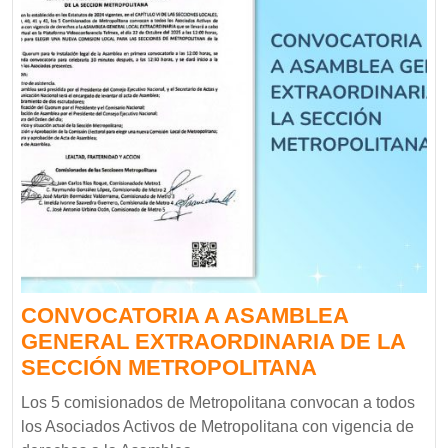
CONVOCATORIA A ASAMBLEA
GENERAL EXTRAORDINARIA DE LA
SECCIÓN METROPOLITANA
Los 5 comisionados de Metropolitana convocan a todos
los Asociados Activos de Metropolitana con vigencia de