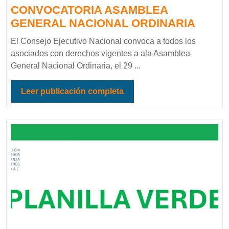
CONVOCATORIA ASAMBLEA
GENERAL NACIONAL ORDINARIA
El Consejo Ejecutivo Nacional convoca a todos los
asociados con derechos vigentes a ala Asamblea
General Nacional Ordinaria, el 29 ...
Leer publicación completa