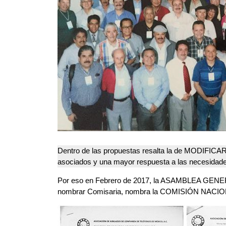
Dentro de las propuestas resalta la de MODIFICA
asociados y una mayor respuesta a las necesidade
Por eso en Febrero de 2017, la ASAMBLEA GENERAL
nombrar Comisaria, nombra la COMISIÓN NACI