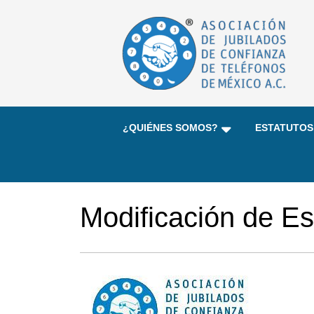
¿QUIÉNES SOMOS?
ESTATUTOS
Modificación de Es