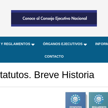
 Y REGLAMENTOS
ÓRGANOS EJECUTIVOS
INFORM
CONTACTO
tatutos. Breve Historia