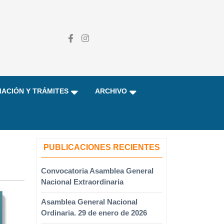
ACIÓN Y TRÁMITES
ARCHIVO
PUBLICACIONES RECIENTES
Convocatoria Asamblea General
Nacional Extraordinaria
Asamblea General Nacional
Ordinaria. 29 de enero de 2026