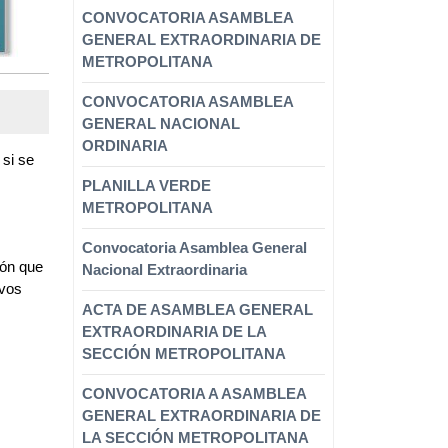
CONVOCATORIA ASAMBLEA
GENERAL EXTRAORDINARIA DE
METROPOLITANA
CONVOCATORIA ASAMBLEA
GENERAL NACIONAL
ORDINARIA
si se
PLANILLA VERDE
METROPOLITANA
Convocatoria Asamblea General
ión que
Nacional Extraordinaria
ivos
ACTA DE ASAMBLEA GENERAL
EXTRAORDINARIA DE LA
SECCIÓN METROPOLITANA
CONVOCATORIA A ASAMBLEA
GENERAL EXTRAORDINARIA DE
LA SECCIÓN METROPOLITANA