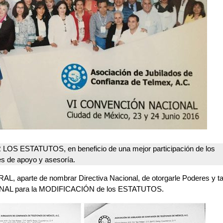
R LOS ESTATUTOS, en beneficio de una mejor participación de los
s de apoyo y asesoría.
, aparte de nombrar Directiva Nacional, de otorgarle Poderes y t
ONAL para la MODIFICACIÓN de los ESTATUTOS.