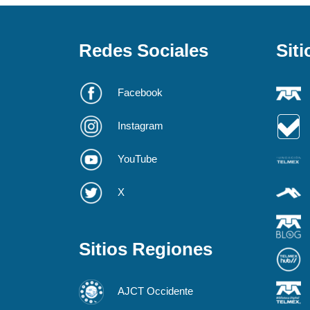
Redes Sociales
Siti
Facebook
Instagram
YouTube
X
Sitios Regiones
AJCT Occidente