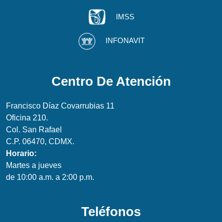
IMSS
INFONAVIT
Centro De Atención
Francisco Díaz Covarrubias 11
Oficina 210.
Col. San Rafael
C.P. 06470, CDMX.
Horario:
Martes a jueves
de 10:00 a.m. a 2:00 p.m.
Teléfonos