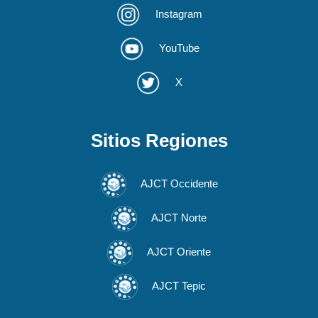
Instagram
YouTube
X
Sitios Regiones
AJCT Occidente
AJCT Norte
AJCT Oriente
AJCT Tepic