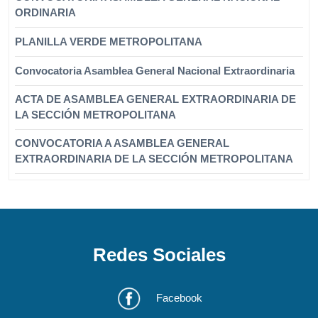
ORDINARIA
PLANILLA VERDE METROPOLITANA
Convocatoria Asamblea General Nacional Extraordinaria
ACTA DE ASAMBLEA GENERAL EXTRAORDINARIA DE
LA SECCIÓN METROPOLITANA
CONVOCATORIA A ASAMBLEA GENERAL
EXTRAORDINARIA DE LA SECCIÓN METROPOLITANA
Redes Sociales
Facebook