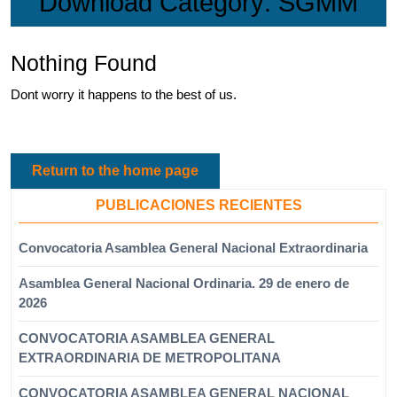
Download Category:
SGMM
Nothing Found
Dont worry it happens to the best of us.
Return to the home page
PUBLICACIONES RECIENTES
Convocatoria Asamblea General Nacional Extraordinaria
Asamblea General Nacional Ordinaria. 29 de enero de
2026
CONVOCATORIA ASAMBLEA GENERAL
EXTRAORDINARIA DE METROPOLITANA
CONVOCATORIA ASAMBLEA GENERAL NACIONAL