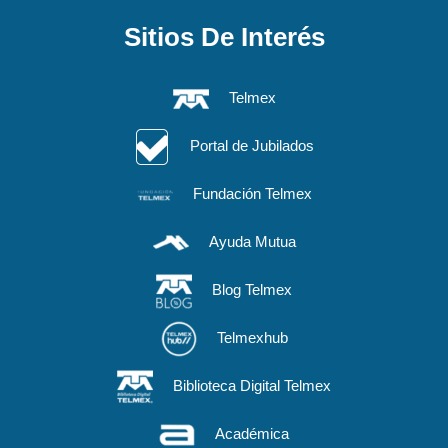
Sitios De Interés
Telmex
Portal de Jubilados
Fundación Telmex
Ayuda Mutua
Blog Telmex
Telmexhub
Biblioteca Digital Telmex
Académica