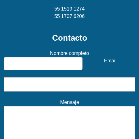
55 1519 1274
55 1707 6206
Contacto
Nombre completo
Email
Mensaje