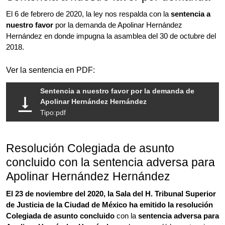
El 6 de febrero de 2020, la ley nos respalda con la
sentencia a
nuestro favor
por la demanda de Apolinar Hernández
Hernández en donde impugna la asamblea del 30 de octubre del
2018.
Ver la sentencia en PDF:
Sentencia a nuestro favor por la demanda de
Apolinar Hernández Hernández
Tipo:pdf
Resolución Colegiada de asunto
concluido con la sentencia adversa para
Apolinar Hernández Hernández
El 23 de noviembre del 2020, la Sala del H. Tribunal Superior
de Justicia de la Ciudad de México ha emitido la
resolución
Colegiada de asunto concluido
con la
sentencia adversa para