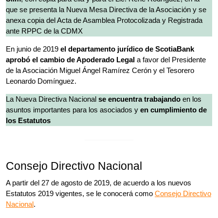
que se presenta la Nueva Mesa Directiva de la Asociación y se
anexa copia del Acta de Asamblea Protocolizada y Registrada
ante RPPC de la CDMX
En junio de 2019
el departamento jurídico de ScotiaBank
aprobó el cambio de Apoderado Legal
a favor del Presidente
de la Asociación Miguel Ángel Ramírez Cerón y el Tesorero
Leonardo Domínguez.
La Nueva Directiva Nacional
se encuentra trabajando
en los
asuntos importantes para los asociados y
en cumplimiento de
los Estatutos
Consejo Directivo Nacional
A partir del 27 de agosto de 2019, de acuerdo a los nuevos
Estatutos 2019 vigentes, se le conocerá como
Consejo Directivo
Nacional
.