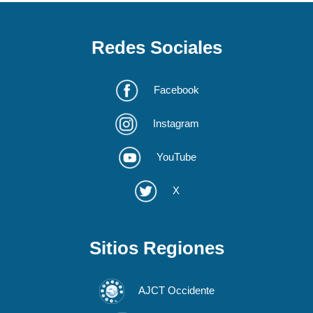
Redes Sociales
Facebook
Instagram
YouTube
X
Sitios Regiones
AJCT Occidente