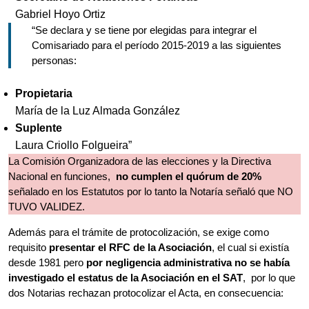
Gabriel Hoyo Ortiz
“Se declara y se tiene por elegidas para integrar el
Comisariado para el período 2015-2019 a las siguientes
personas:
Propietaria
María de la Luz Almada González
Suplente
Laura Criollo Folgueira”
La Comisión Organizadora de las elecciones y la Directiva
Nacional en funciones,
no cumplen el quórum de 20%
señalado en los Estatutos por lo tanto la Notaría señaló que NO
TUVO VALIDEZ.
Además para el trámite de protocolización, se exige como
requisito
presentar el RFC de la Asociación
, el cual si existía
desde 1981 pero
por negligencia administrativa no se había
investigado el estatus de la Asociación en el SAT
, por lo que
dos Notarias rechazan protocolizar el Acta, en consecuencia: