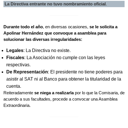
La Directiva entrante no tuvo nombramiento oficial
.
Durante todo el año
, en diversas ocasiones,
se le solicita a
Apolinar Hernández que convoque a asamblea para
solucionar las diversas irregularidades:
Legales
: La Directiva no existe.
Fiscales
: La Asociación no cumple con las leyes
respectivas.
De Representación
: El presidente no tiene poderes para
asistir al SAT ni al Banco para obtener la titularidad de la
cuenta.
Reiteradamente
se niega a realizarla
por lo que la Comisaria, de
acuerdo a sus facultades, procede a convocar una Asamblea
Extraordinaria.