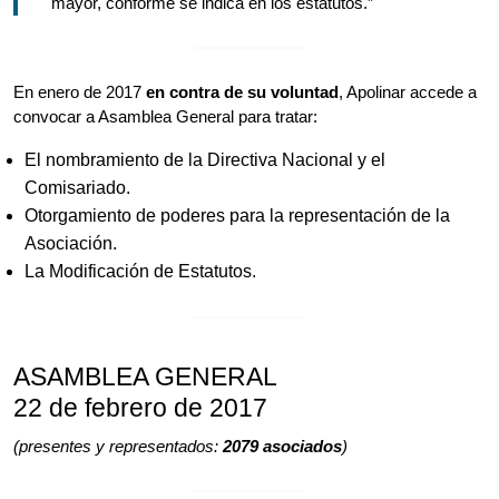
mayor, conforme se indica en los estatutos.”
En enero de 2017
en contra de su voluntad
, Apolinar accede a
convocar a Asamblea General para tratar:
El nombramiento de la Directiva Nacional y el
Comisariado.
Otorgamiento de poderes para la representación de la
Asociación.
La Modificación de Estatutos.
ASAMBLEA GENERAL
22 de febrero de 2017
(presentes y representados:
2079 asociados
)