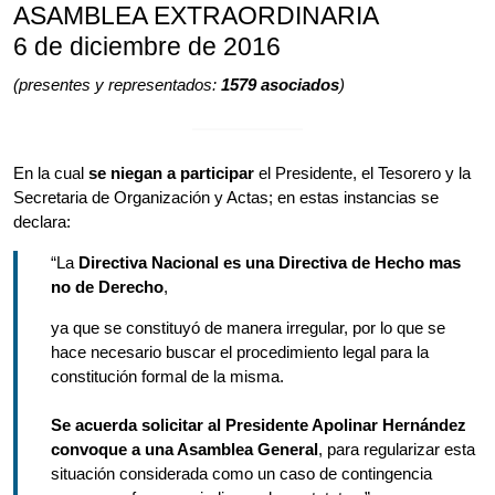
ASAMBLEA EXTRAORDINARIA
6 de diciembre de 2016
(presentes y representados:
1579 asociados
)
En la cual
se niegan a participar
el Presidente, el Tesorero y la
Secretaria de Organización y Actas; en estas instancias se
declara:
“La
Directiva Nacional es una Directiva de Hecho mas
no de Derecho
,
ya que se constituyó de manera irregular, por lo que se
hace necesario buscar el procedimiento legal para la
constitución formal de la misma.
Se acuerda solicitar al Presidente Apolinar Hernández
convoque a una Asamblea General
, para regularizar esta
situación considerada como un caso de contingencia