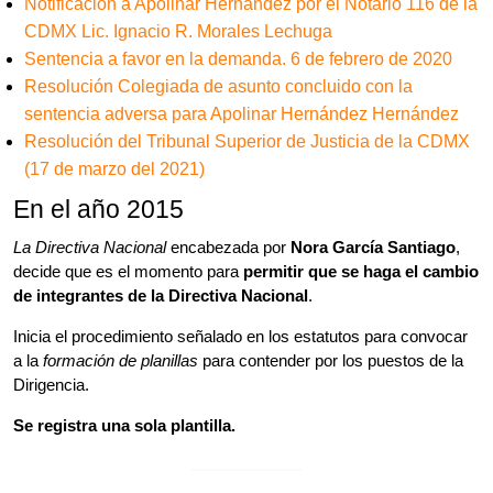
Notificación a Apolinar Hernández por el Notario 116 de la
CDMX Lic. Ignacio R. Morales Lechuga
Sentencia a favor en la demanda. 6 de febrero de 2020
Resolución Colegiada de asunto concluido con la
sentencia adversa para Apolinar Hernández Hernández
Resolución del Tribunal Superior de Justicia de la CDMX
(17 de marzo del 2021)
En el año 2015
La Directiva Nacional
encabezada por
Nora García Santiago
,
decide que es el momento para
permitir que se haga el cambio
de integrantes de la Directiva Nacional
.
Inicia el procedimiento señalado en los estatutos para convocar
a la
formación de planillas
para contender por los puestos de la
Dirigencia.
Se registra una sola plantilla.