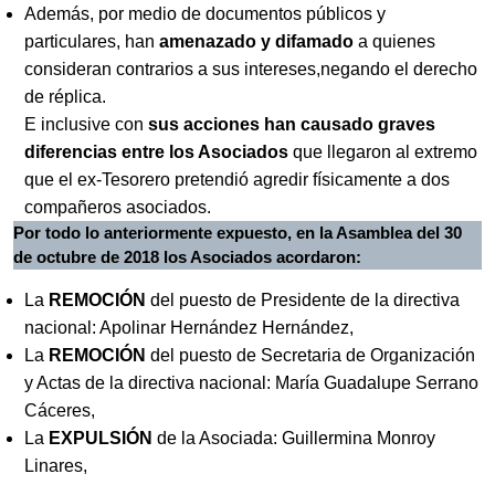
Además, por medio de documentos públicos y
particulares, han
amenazado y difamado
a quienes
consideran contrarios a sus intereses,negando el derecho
de réplica.
E inclusive con
sus acciones han causado graves
diferencias entre los Asociados
que llegaron al extremo
que el ex-Tesorero pretendió agredir físicamente a dos
compañeros asociados.
Por
todo lo anteriormente expuesto, en la Asamblea del 30
de octubre de 2018 los Asociados acordaron:
La
REMOCIÓN
del puesto de Presidente de la directiva
nacional: Apolinar Hernández Hernández,
La
REMOCIÓN
del puesto de Secretaria de Organización
y Actas de la directiva nacional: María Guadalupe Serrano
Cáceres,
La
EXPULSIÓN
de la Asociada: Guillermina Monroy
Linares,