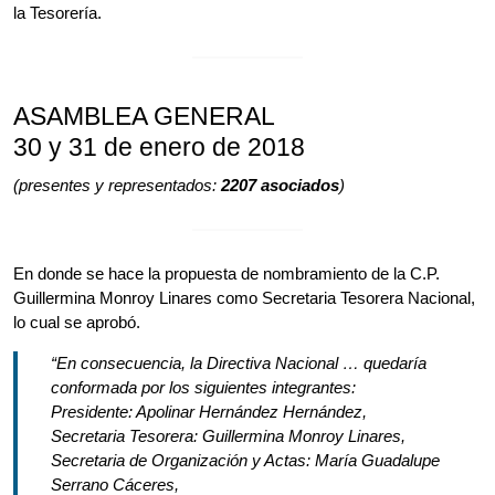
la Tesorería.
ASAMBLEA GENERAL
30 y 31 de enero de 2018
(presentes y representados:
2207 asociados
)
En donde se hace la propuesta de nombramiento de la C.P.
Guillermina Monroy Linares como Secretaria Tesorera Nacional,
lo cual se aprobó.
“En consecuencia, la Directiva Nacional … quedaría
conformada por los siguientes integrantes:
Presidente: Apolinar Hernández Hernández,
Secretaria Tesorera: Guillermina Monroy Linares,
Secretaria de Organización y Actas: María Guadalupe
Serrano Cáceres,