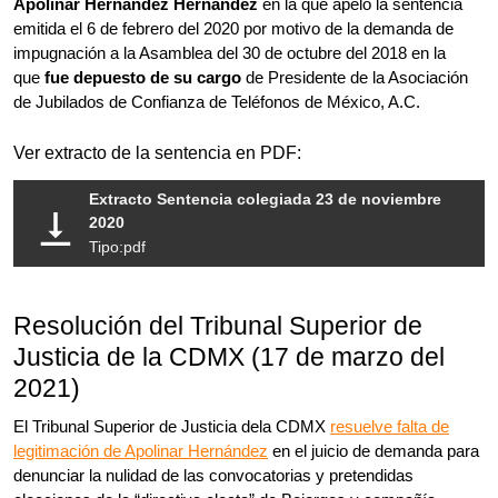
Apolinar Hernández Hernández
en la que apeló la sentencia
emitida el 6 de febrero del 2020 por motivo de la demanda de
impugnación a la Asamblea del 30 de octubre del 2018 en la
que
fue depuesto de su cargo
de Presidente de la Asociación
de Jubilados de Confianza de Teléfonos de México, A.C.
Ver extracto de la sentencia en PDF:
Extracto Sentencia colegiada 23 de noviembre
2020
Tipo:pdf
Resolución del Tribunal Superior de
Justicia de la CDMX (17 de marzo del
2021)
El Tribunal Superior de Justicia dela CDMX
resuelve falta de
legitimación de Apolinar Hernández
en el juicio de demanda para
denunciar la nulidad de las convocatorias y pretendidas