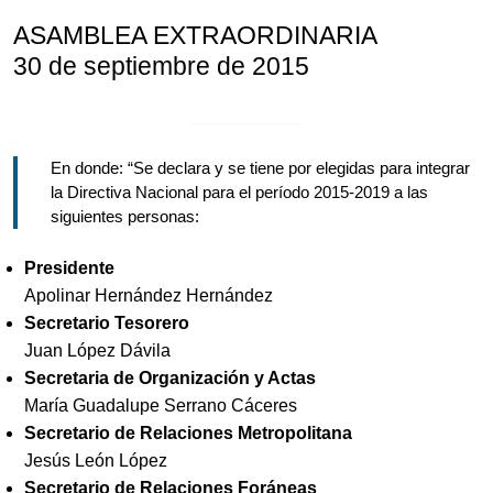
ASAMBLEA EXTRAORDINARIA
30 de septiembre de 2015
En donde: “Se declara y se tiene por elegidas para integrar
la Directiva Nacional para el período 2015-2019 a las
siguientes personas:
Presidente
Apolinar Hernández Hernández
Secretario Tesorero
Juan López Dávila
Secretaria de Organización y Actas
María Guadalupe Serrano Cáceres
Secretario de Relaciones Metropolitana
Jesús León López
Secretario de Relaciones Foráneas