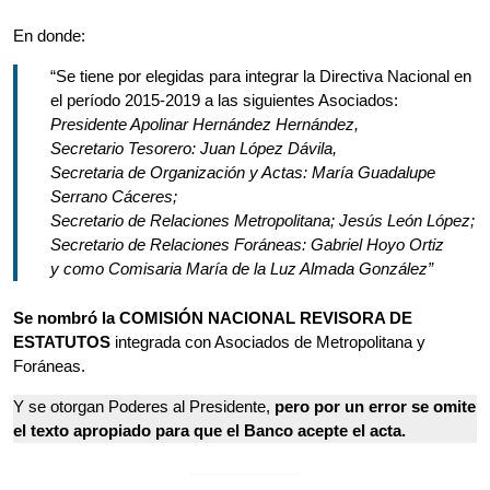
En donde:
“Se tiene por elegidas para integrar la Directiva Nacional en
el período 2015-2019 a las siguientes Asociados:
Presidente Apolinar Hernández Hernández,
Secretario Tesorero: Juan López Dávila,
Secretaria de Organización y Actas: María Guadalupe
Serrano Cáceres;
Secretario de Relaciones Metropolitana; Jesús León López;
Secretario de Relaciones Foráneas: Gabriel Hoyo Ortiz
y como Comisaria María de la Luz Almada González”
Se nombró la COMISIÓN NACIONAL REVISORA DE
ESTATUTOS
integrada con Asociados de Metropolitana y
Foráneas.
Y se otorgan Poderes al Presidente,
pero por un error se omite
el texto apropiado para que el Banco acepte el acta.