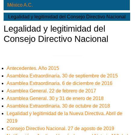
México A.C.
Legalidad y legitimidad del Consejo Directivo Nacional
Legalidad y legitimidad del
Consejo Directivo Nacional
Antecedentes. Año 2015
Asamblea Extraordinaria. 30 de septiembre de 2015
Asamblea Extraordinaria. 6 de diciembre de 2016
Asamblea General. 22 de febrero de 2017
Asamblea General. 30 y 31 de enero de 2018
Asamblea Extraordinaria. 30 de octubre de 2018
Legalidad y legitimidad de la Nueva Directiva. Abril de
2019
Consejo Directivo Nacional. 27 de agosto de 2019