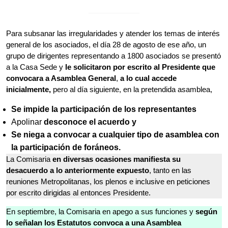
Para subsanar las irregularidades y atender los temas de interés
general de los asociados, el día 28 de agosto de ese año, un
grupo de dirigentes representando a 1800 asociados se presentó
a la Casa Sede y
le solicitaron por escrito al Presidente que
convocara a Asamblea General
,
a lo cual accede
inicialmente,
pero al día siguiente, en la pretendida asamblea,
Se impide la participación de los representantes
Apolinar
desconoce el acuerdo y
Se niega a convocar a cualquier tipo de asamblea con
la participación de foráneos.
La Comisaria
en diversas ocasiones manifiesta su
desacuerdo a lo anteriormente expuesto
, tanto en las
reuniones Metropolitanas, los plenos e inclusive en peticiones
por escrito dirigidas al entonces Presidente.
En septiembre, la Comisaria en apego a sus funciones y
según
lo señalan los Estatutos
convoca a una Asamblea