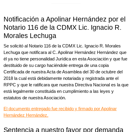
Notificación a Apolinar Hernández por el
Notario 116 de la CDMX Lic. Ignacio R.
Morales Lechuga
Se solicitó al Notario 116 de la CDMX Lic. Ignacio R. Morales
Lechuga que notificara al C. Apolinar Hernández Hernández que
él ya no tiene personalidad Jurídica en esta Asociación y que fue
destituido de su cargo haciéndole entrega de una copia
Certificada de nuestra Acta de Asamblea del 30 de octubre del
2018 la cual está debidamente notariada y registrada ante el
RPPC y que le ratificara que nuestra Directiva Nacional es la que
está legalmente constituida en cumplimiento a las leyes y
estatutos de nuestra Asociación.
El documento entregado fue recibido y firmado por Apolinar
Hernández Hernández.
Sentencia a nuestro favor por demanda