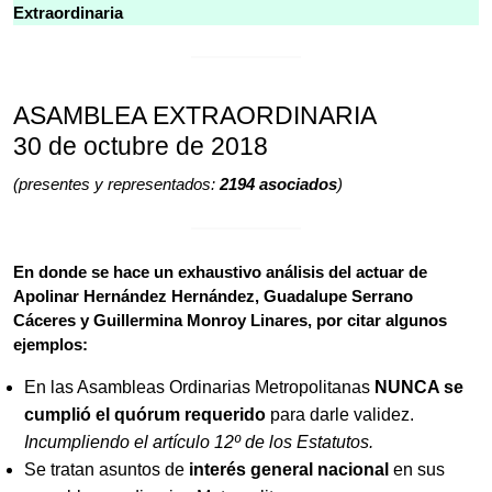
Extraordinaria
ASAMBLEA EXTRAORDINARIA
30 de octubre de 2018
(presentes y representados:
2194 asociados
)
En donde se hace un exhaustivo análisis del actuar de
Apolinar Hernández Hernández, Guadalupe Serrano
Cáceres y Guillermina Monroy Linares, por citar algunos
ejemplos:
En las Asambleas Ordinarias Metropolitanas
NUNCA se
cumplió el quórum requerido
para darle validez.
Incumpliendo el artículo 12º de los Estatutos.
Se tratan asuntos de
interés general nacional
en sus